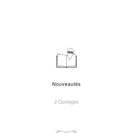
Nouveautés
2 Ouvrages