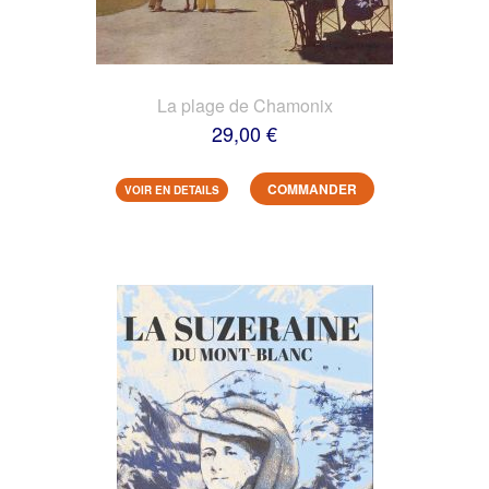
La plage de Chamonix
29,00 €
COMMANDER
VOIR EN DETAILS