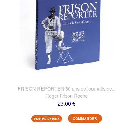
FRISON REPORTER 50 ans de journalisme...
Roger Frison Roche
23,00 €
COMMANDER
VOIR EN DETAILS