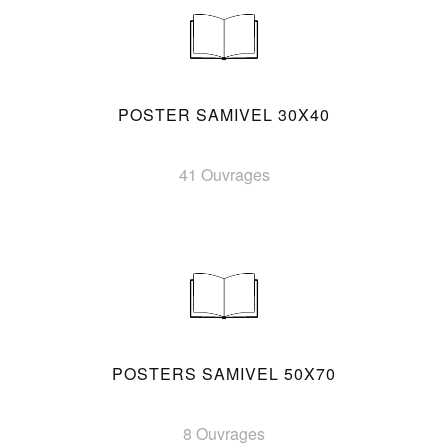
POSTER SAMIVEL 30X40
41 Ouvrages
POSTERS SAMIVEL 50X70
8 Ouvrages