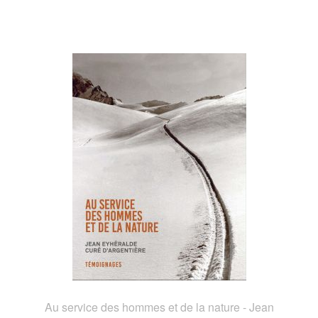
Au service des hommes et de la nature - Jean