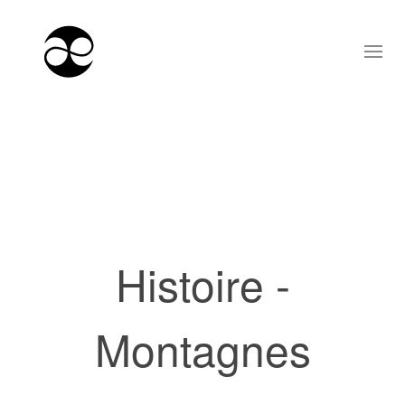
Histoire -
Montagnes