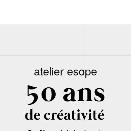
atelier esope