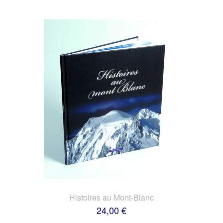
Histoires au Mont-Blanc
24,00 €