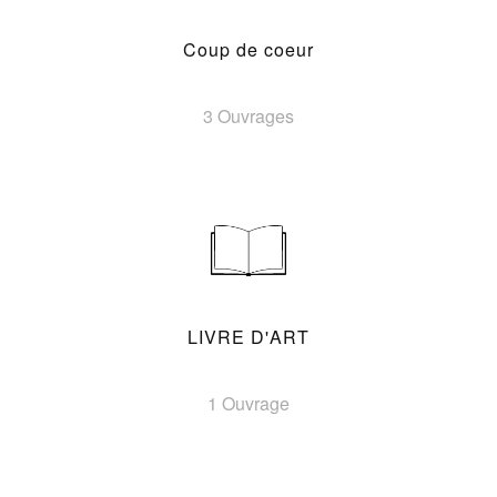
Coup de coeur
3 Ouvrages
LIVRE D'ART
1 Ouvrage