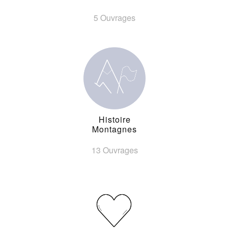
5 Ouvrages
Histoire
Montagnes
13 Ouvrages