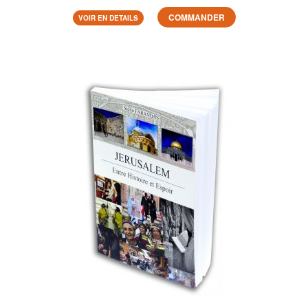
COMMANDER
VOIR EN DETAILS