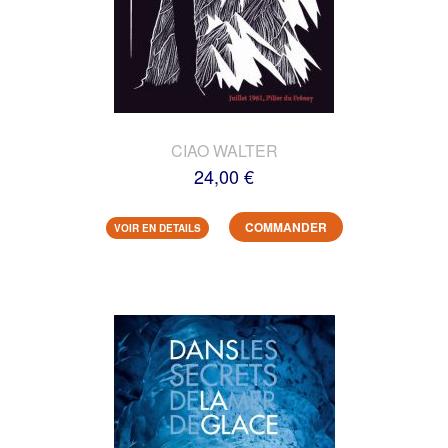
CIAO WALTER
24,00 €
COMMANDER
VOIR EN DETAILS