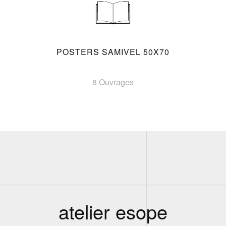
POSTERS SAMIVEL 50X70
8 Ouvrages
atelier esope