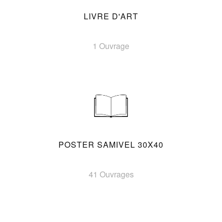
LIVRE D'ART
1 Ouvrage
POSTER SAMIVEL 30X40
41 Ouvrages