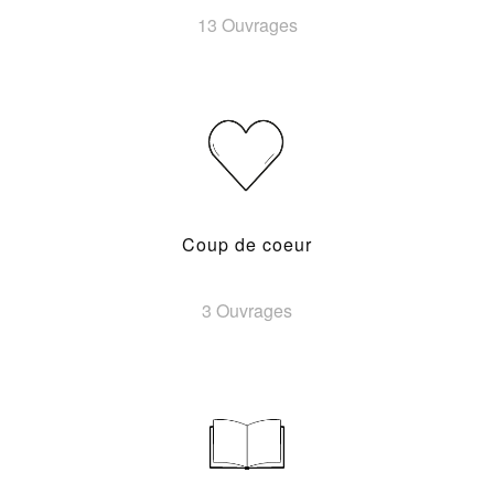
13 Ouvrages
Coup de coeur
3 Ouvrages