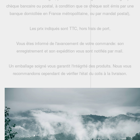
chèque bancaire ou postal, à condition que ce chèque soit émis par une
banque domiciliée en France métropolitaine, ou par mandat postal),
Les prix indiqués sont TTC, hors frais de port,
Vous êtes informé de l'avancement de votre commande: son
enregistrement et son expédition vous sont notifiés par mail.
Un emballage soigné vous garantit l'intégrité des produits. Nous vous
recommandons cependant de vérifier l'état du colis à la livraison.