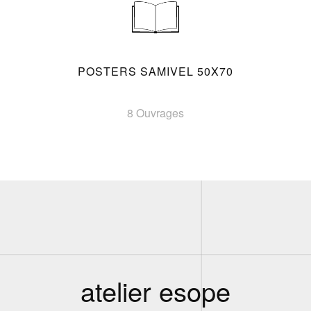
POSTERS SAMIVEL 50X70
8 Ouvrages
atelier esope