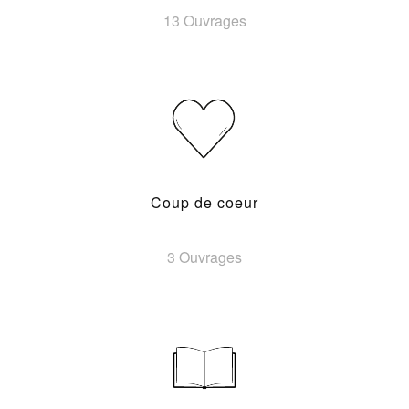
13 Ouvrages
Coup de coeur
3 Ouvrages