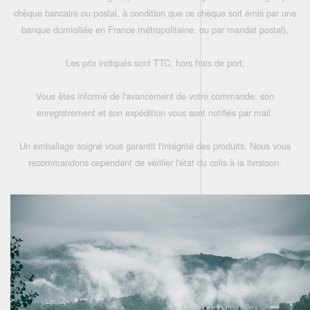
chèque bancaire ou postal, à condition que ce chèque soit émis par une
banque domiciliée en France métropolitaine, ou par mandat postal),
Les prix indiqués sont TTC, hors frais de port,
Vous êtes informé de l'avancement de votre commande: son
enregistrement et son expédition vous sont notifiés par mail.
Un emballage soigné vous garantit l'intégrité des produits. Nous vous
recommandons cependant de vérifier l'état du colis à la livraison.