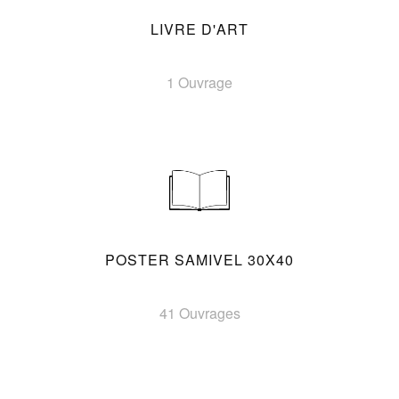
LIVRE D'ART
1 Ouvrage
POSTER SAMIVEL 30X40
41 Ouvrages