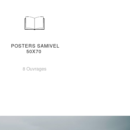
POSTERS SAMIVEL
50X70
8 Ouvrages