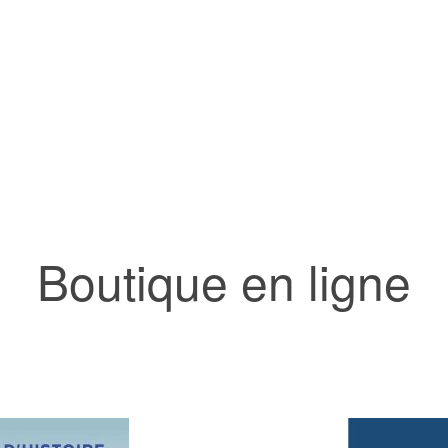
Boutique en ligne