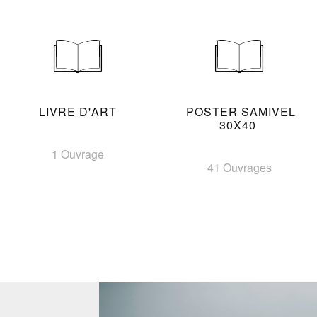
LIVRE D'ART
POSTER SAMIVEL
30X40
1 Ouvrage
41 Ouvrages