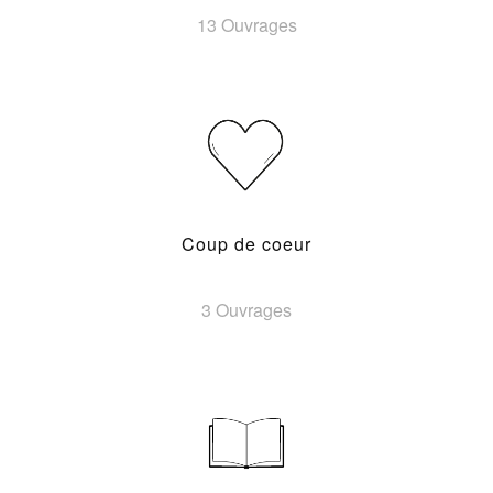
13 Ouvrages
Coup de coeur
3 Ouvrages