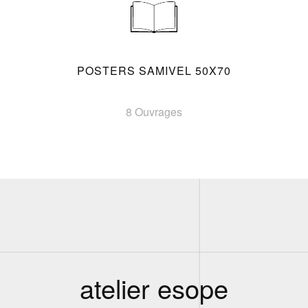
POSTERS SAMIVEL 50X70
8 Ouvrages
atelier esope