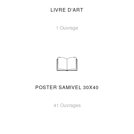
LIVRE D'ART
1 Ouvrage
POSTER SAMIVEL 30X40
41 Ouvrages