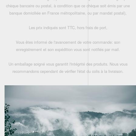
chèque bancaire ou postal, à condition que ce chèque soit émis par une
banque domiciliée en France métropolitaine, ou par mandat postal),
Les prix indiqués sont TTC, hors frais de port,
Vous êtes informé de l'avancement de votre commande: son
enregistrement et son expédition vous sont notifiés par mail.
Un emballage soigné vous garantit l'intégrité des produits. Nous vous
recommandons cependant de vérifier l'état du colis à la livraison.