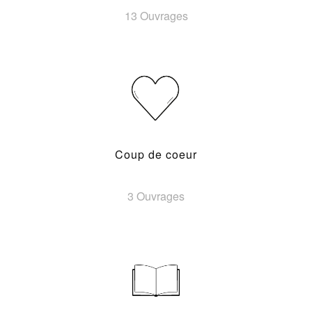
13 Ouvrages
Coup de coeur
3 Ouvrages