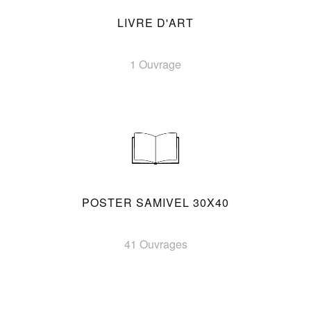
LIVRE D'ART
1 Ouvrage
POSTER SAMIVEL 30X40
41 Ouvrages