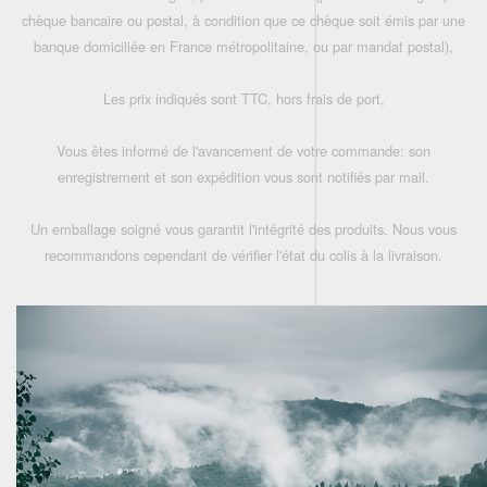
chèque bancaire ou postal, à condition que ce chèque soit émis par une
banque domiciliée en France métropolitaine, ou par mandat postal),
Les prix indiqués sont TTC, hors frais de port,
Vous êtes informé de l'avancement de votre commande: son
enregistrement et son expédition vous sont notifiés par mail.
Un emballage soigné vous garantit l'intégrité des produits. Nous vous
recommandons cependant de vérifier l'état du colis à la livraison.