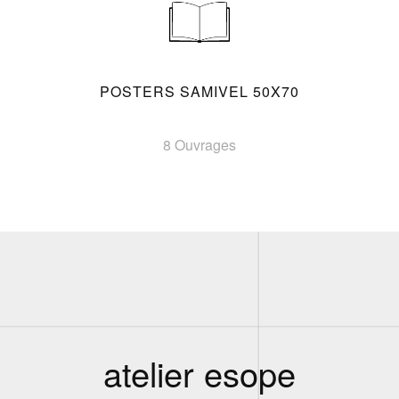
POSTERS SAMIVEL 50X70
8 Ouvrages
atelier esope