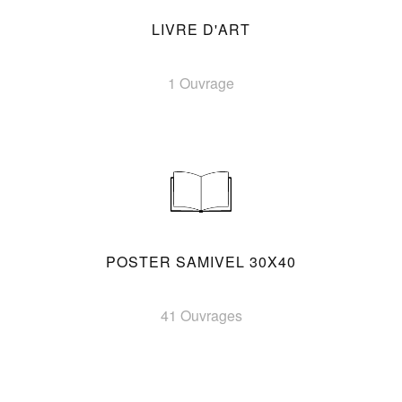
LIVRE D'ART
1 Ouvrage
POSTER SAMIVEL 30X40
41 Ouvrages