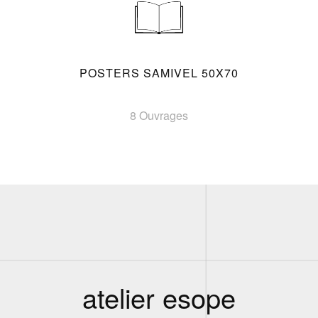
POSTERS SAMIVEL 50X70
8 Ouvrages
atelier esope