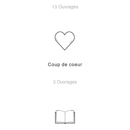
13 Ouvrages
Coup de coeur
3 Ouvrages