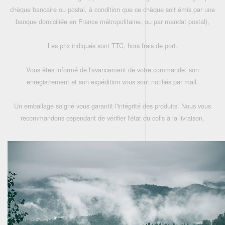
chèque bancaire ou postal, à condition que ce chèque soit émis par une
banque domiciliée en France métropolitaine, ou par mandat postal),
Les prix indiqués sont TTC, hors frais de port,
Vous êtes informé de l'avancement de votre commande: son
enregistrement et son expédition vous sont notifiés par mail.
Un emballage soigné vous garantit l'intégrité des produits. Nous vous
recommandons cependant de vérifier l'état du colis à la livraison.