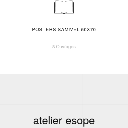
POSTERS SAMIVEL 50X70
8 Ouvrages
atelier esope