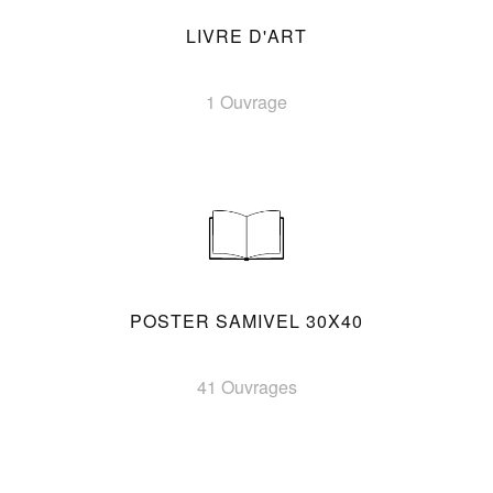
LIVRE D'ART
1 Ouvrage
POSTER SAMIVEL 30X40
41 Ouvrages