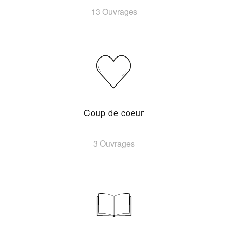
13 Ouvrages
Coup de coeur
3 Ouvrages