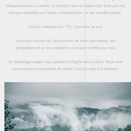
chèque bancaire ou postal, à condition que ce chèque soit émis par une
banque domiciliée en France métropolitaine, ou par mandat postal),
Les prix indiqués sont TTC, hors frais de port,
Vous êtes informé de l'avancement de votre commande: son
enregistrement et son expédition vous sont notifiés par mail.
Un emballage soigné vous garantit l'intégrité des produits. Nous vous
recommandons cependant de vérifier l'état du colis à la livraison.