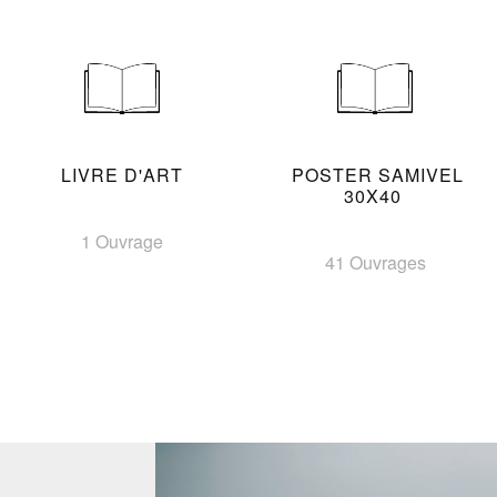
LIVRE D'ART
POSTER SAMIVEL
30X40
1 Ouvrage
41 Ouvrages