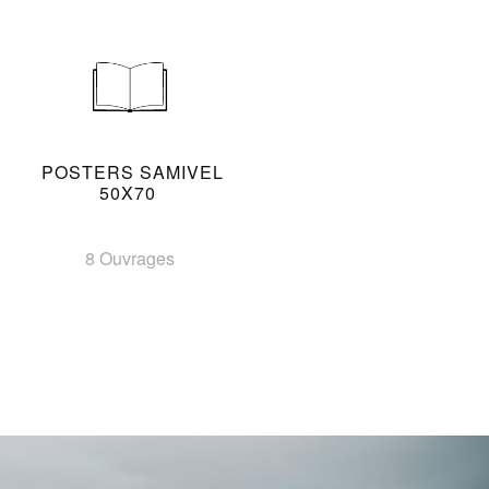
POSTERS SAMIVEL
50X70
8 Ouvrages