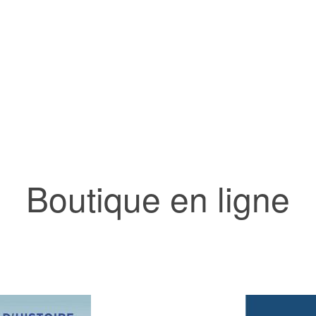
Boutique en ligne