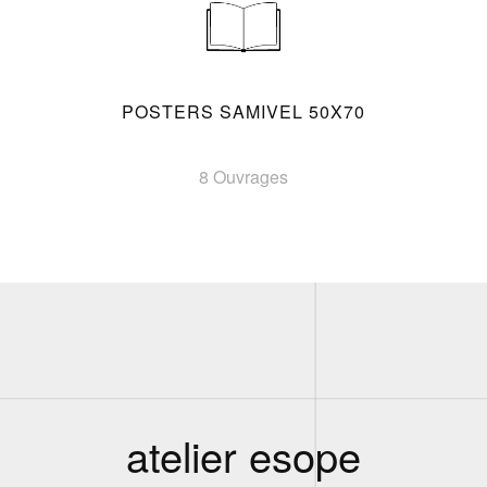
POSTERS SAMIVEL 50X70
8 Ouvrages
atelier esope