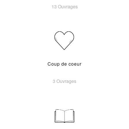
13 Ouvrages
Coup de coeur
3 Ouvrages