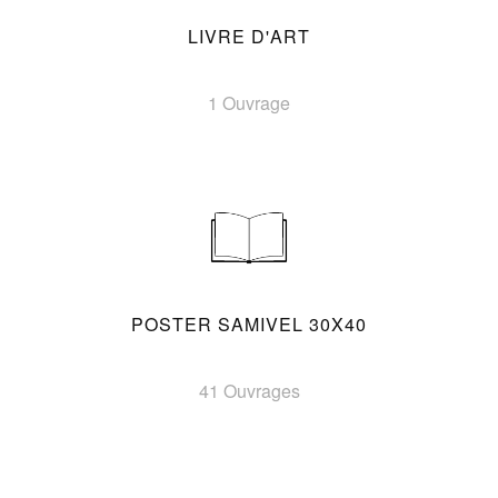
LIVRE D'ART
1 Ouvrage
POSTER SAMIVEL 30X40
41 Ouvrages