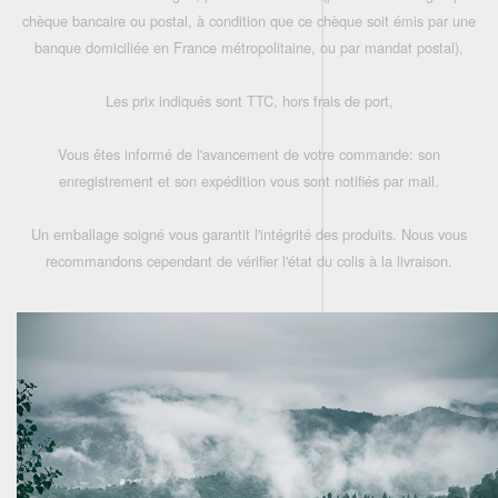
chèque bancaire ou postal, à condition que ce chèque soit émis par une
banque domiciliée en France métropolitaine, ou par mandat postal),
Les prix indiqués sont TTC, hors frais de port,
Vous êtes informé de l'avancement de votre commande: son
enregistrement et son expédition vous sont notifiés par mail.
Un emballage soigné vous garantit l'intégrité des produits. Nous vous
recommandons cependant de vérifier l'état du colis à la livraison.