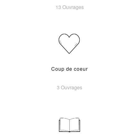
13 Ouvrages
Coup de coeur
3 Ouvrages