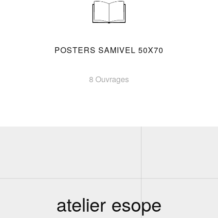
POSTERS SAMIVEL 50X70
8 Ouvrages
atelier esope