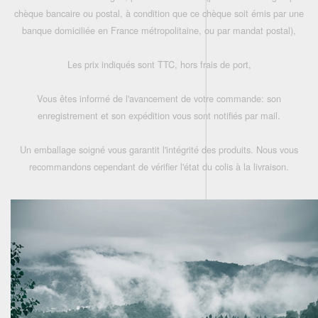
chèque bancaire ou postal, à condition que ce chèque soit émis par une
banque domiciliée en France métropolitaine, ou par mandat postal),
Les prix indiqués sont TTC, hors frais de port,
Vous êtes informé de l'avancement de votre commande: son
enregistrement et son expédition vous sont notifiés par mail.
Un emballage soigné vous garantit l'intégrité des produits. Nous vous
recommandons cependant de vérifier l'état du colis à la livraison.