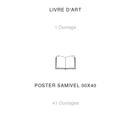
LIVRE D'ART
1 Ouvrage
POSTER SAMIVEL 30X40
41 Ouvrages