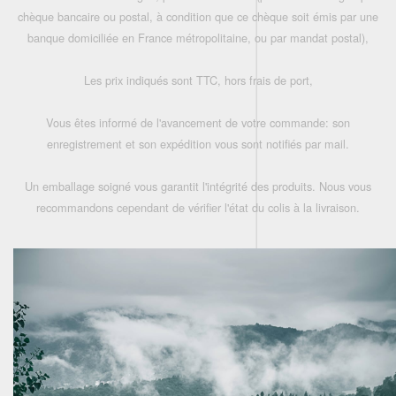
chèque bancaire ou postal, à condition que ce chèque soit émis par une
banque domiciliée en France métropolitaine, ou par mandat postal),
Les prix indiqués sont TTC, hors frais de port,
Vous êtes informé de l'avancement de votre commande: son
enregistrement et son expédition vous sont notifiés par mail.
Un emballage soigné vous garantit l'intégrité des produits. Nous vous
recommandons cependant de vérifier l'état du colis à la livraison.