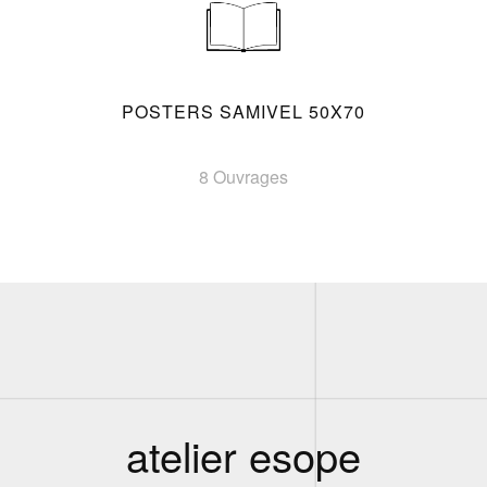
POSTERS SAMIVEL 50X70
8 Ouvrages
atelier esope