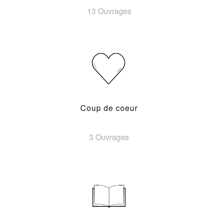
13 Ouvrages
Coup de coeur
3 Ouvrages