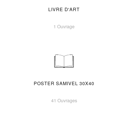
LIVRE D'ART
1 Ouvrage
POSTER SAMIVEL 30X40
41 Ouvrages