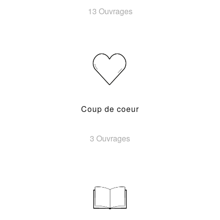
13 Ouvrages
Coup de coeur
3 Ouvrages