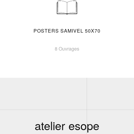
POSTERS SAMIVEL 50X70
8 Ouvrages
atelier esope