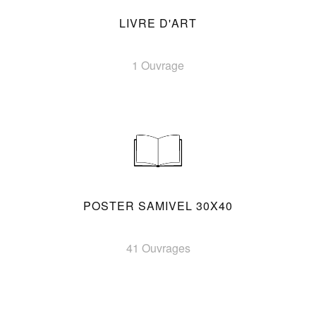
LIVRE D'ART
1 Ouvrage
POSTER SAMIVEL 30X40
41 Ouvrages