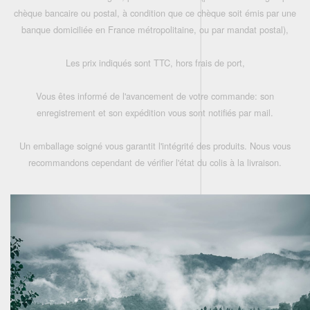
chèque bancaire ou postal, à condition que ce chèque soit émis par une
banque domiciliée en France métropolitaine, ou par mandat postal),
Les prix indiqués sont TTC, hors frais de port,
Vous êtes informé de l'avancement de votre commande: son
enregistrement et son expédition vous sont notifiés par mail.
Un emballage soigné vous garantit l'intégrité des produits. Nous vous
recommandons cependant de vérifier l'état du colis à la livraison.