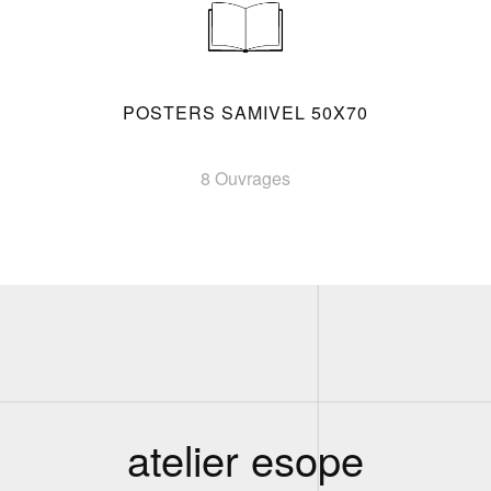
POSTERS SAMIVEL 50X70
8 Ouvrages
atelier esope