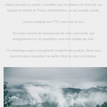
chèque bancaire ou postal, à condition que ce chèque soit émis par une
banque domiciliée en France métropolitaine, ou par mandat postal),
Les prix indiqués sont TTC, hors frais de port,
Vous êtes informé de l'avancement de votre commande: son
enregistrement et son expédition vous sont notifiés par mail.
Un emballage soigné vous garantit l'intégrité des produits. Nous vous
recommandons cependant de vérifier l'état du colis à la livraison.