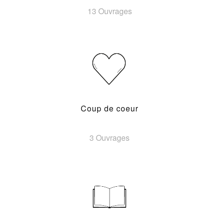
13 Ouvrages
Coup de coeur
3 Ouvrages