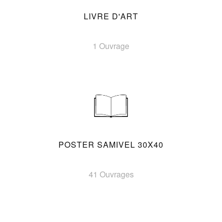
LIVRE D'ART
1 Ouvrage
POSTER SAMIVEL 30X40
41 Ouvrages