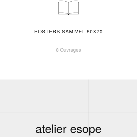
POSTERS SAMIVEL 50X70
8 Ouvrages
atelier esope