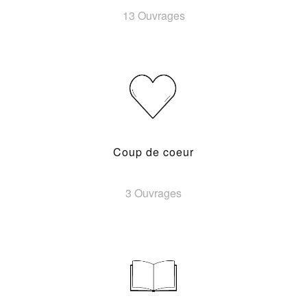
13 Ouvrages
Coup de coeur
3 Ouvrages