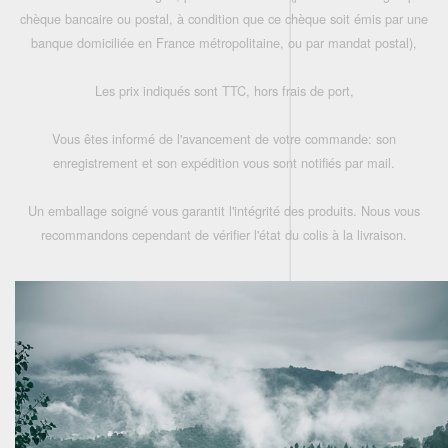
chèque bancaire ou postal, à condition que ce chèque soit émis par une
banque domiciliée en France métropolitaine, ou par mandat postal),
Les prix indiqués sont TTC, hors frais de port,
Vous êtes informé de l'avancement de votre commande: son
enregistrement et son expédition vous sont notifiés par mail.
Un emballage soigné vous garantit l'intégrité des produits. Nous vous
recommandons cependant de vérifier l'état du colis à la livraison.