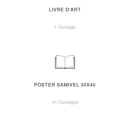
LIVRE D'ART
1 Ouvrage
POSTER SAMIVEL 30X40
41 Ouvrages