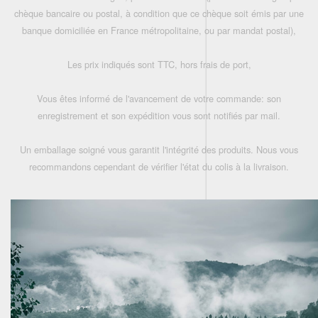
chèque bancaire ou postal, à condition que ce chèque soit émis par une
banque domiciliée en France métropolitaine, ou par mandat postal),
Les prix indiqués sont TTC, hors frais de port,
Vous êtes informé de l'avancement de votre commande: son
enregistrement et son expédition vous sont notifiés par mail.
Un emballage soigné vous garantit l'intégrité des produits. Nous vous
recommandons cependant de vérifier l'état du colis à la livraison.