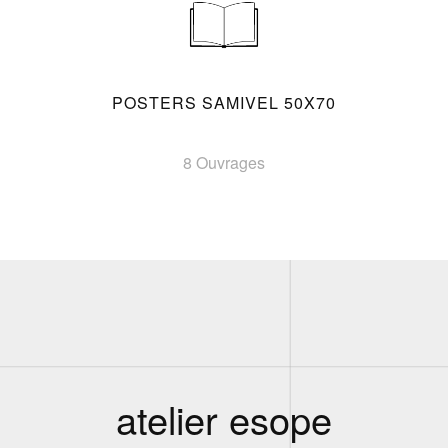
POSTERS SAMIVEL 50X70
8 Ouvrages
atelier esope