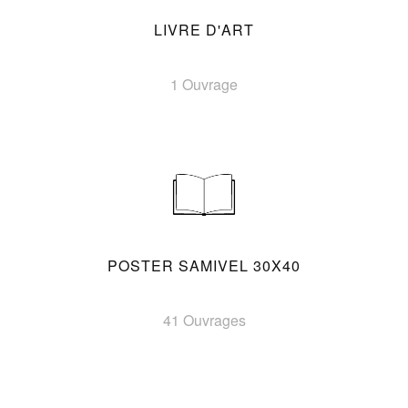
LIVRE D'ART
1 Ouvrage
POSTER SAMIVEL 30X40
41 Ouvrages