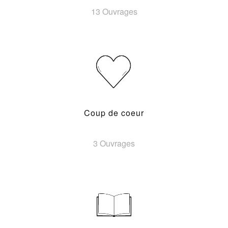
13 Ouvrages
Coup de coeur
3 Ouvrages