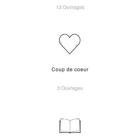
13 Ouvrages
Coup de coeur
3 Ouvrages