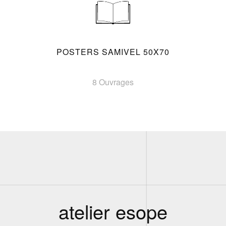
POSTERS SAMIVEL 50X70
8 Ouvrages
atelier esope