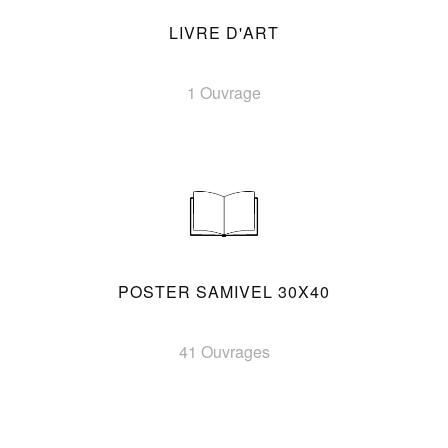
LIVRE D'ART
1 Ouvrage
POSTER SAMIVEL 30X40
41 Ouvrages