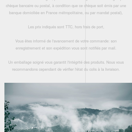
chèque bancaire ou postal, à condition que ce chèque soit émis par une
banque domiciliée en France métropolitaine, ou par mandat postal),
Les prix indiqués sont TTC, hors frais de port,
Vous êtes informé de l'avancement de votre commande: son
enregistrement et son expédition vous sont notifiés par mail.
Un emballage soigné vous garantit l'intégrité des produits. Nous vous
recommandons cependant de vérifier l'état du colis à la livraison.