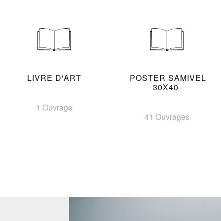
LIVRE D'ART
POSTER SAMIVEL
30X40
1 Ouvrage
41 Ouvrages