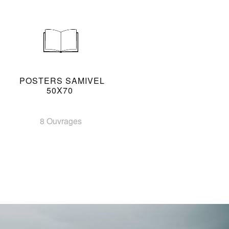
POSTERS SAMIVEL
50X70
8 Ouvrages