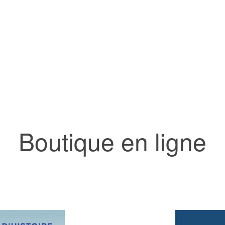
Boutique en ligne