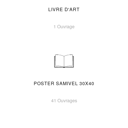
LIVRE D'ART
1 Ouvrage
POSTER SAMIVEL 30X40
41 Ouvrages