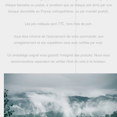
chèque bancaire ou postal, à condition que ce chèque soit émis par une
banque domiciliée en France métropolitaine, ou par mandat postal),
Les prix indiqués sont TTC, hors frais de port,
Vous êtes informé de l'avancement de votre commande: son
enregistrement et son expédition vous sont notifiés par mail.
Un emballage soigné vous garantit l'intégrité des produits. Nous vous
recommandons cependant de vérifier l'état du colis à la livraison.