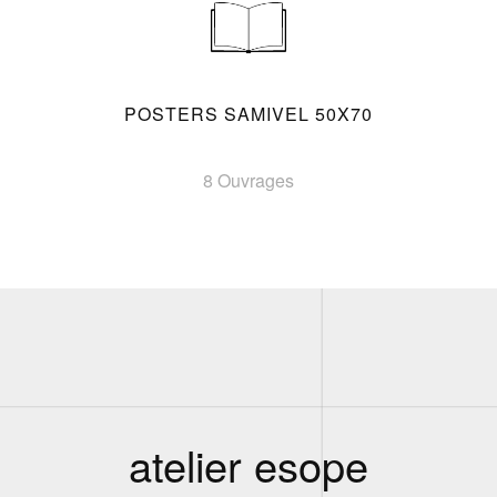
POSTERS SAMIVEL 50X70
8 Ouvrages
atelier esope