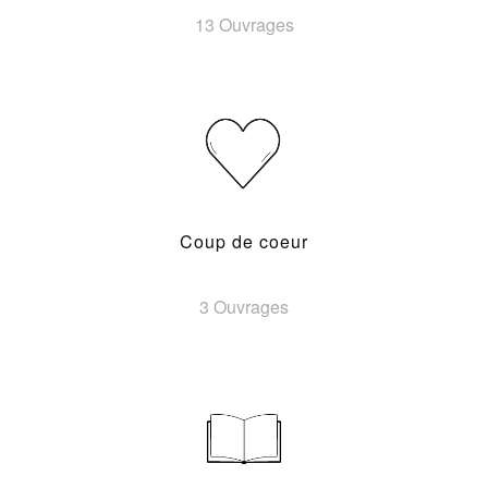
13 Ouvrages
Coup de coeur
3 Ouvrages