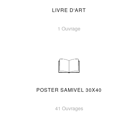
LIVRE D'ART
1 Ouvrage
POSTER SAMIVEL 30X40
41 Ouvrages