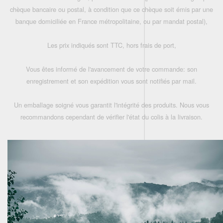
chèque bancaire ou postal, à condition que ce chèque soit émis par une
banque domiciliée en France métropolitaine, ou par mandat postal),
Les prix indiqués sont TTC, hors frais de port,
Vous êtes informé de l'avancement de votre commande: son
enregistrement et son expédition vous sont notifiés par mail.
Un emballage soigné vous garantit l'intégrité des produits. Nous vous
recommandons cependant de vérifier l'état du colis à la livraison.