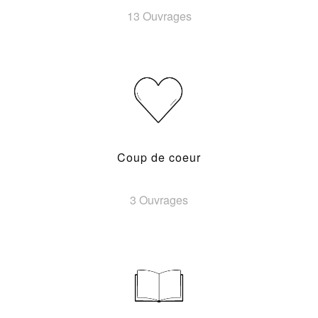
13 Ouvrages
Coup de coeur
3 Ouvrages