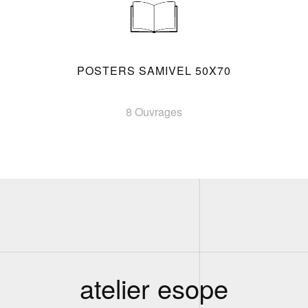
POSTERS SAMIVEL 50X70
8 Ouvrages
atelier esope