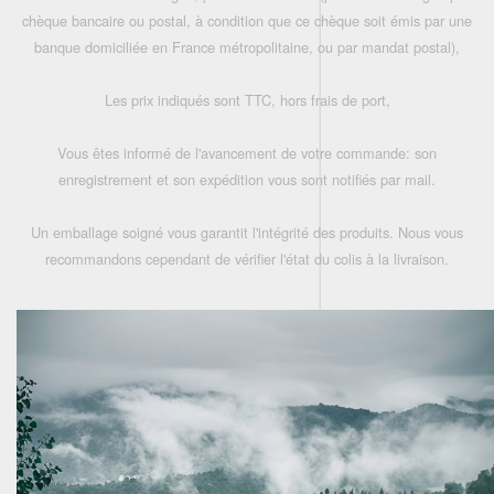
chèque bancaire ou postal, à condition que ce chèque soit émis par une
banque domiciliée en France métropolitaine, ou par mandat postal),
Les prix indiqués sont TTC, hors frais de port,
Vous êtes informé de l'avancement de votre commande: son
enregistrement et son expédition vous sont notifiés par mail.
Un emballage soigné vous garantit l'intégrité des produits. Nous vous
recommandons cependant de vérifier l'état du colis à la livraison.