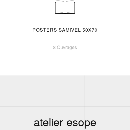
POSTERS SAMIVEL 50X70
8 Ouvrages
atelier esope