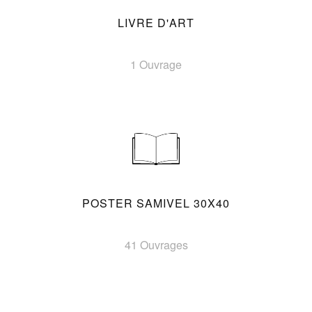
LIVRE D'ART
1 Ouvrage
POSTER SAMIVEL 30X40
41 Ouvrages