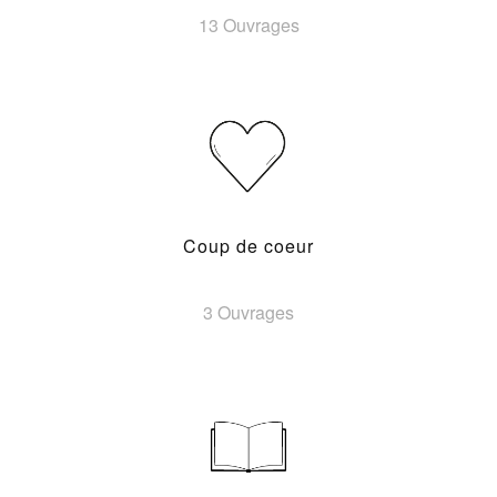
13 Ouvrages
Coup de coeur
3 Ouvrages