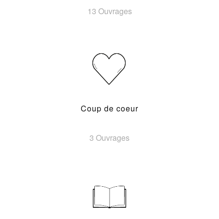
13 Ouvrages
Coup de coeur
3 Ouvrages