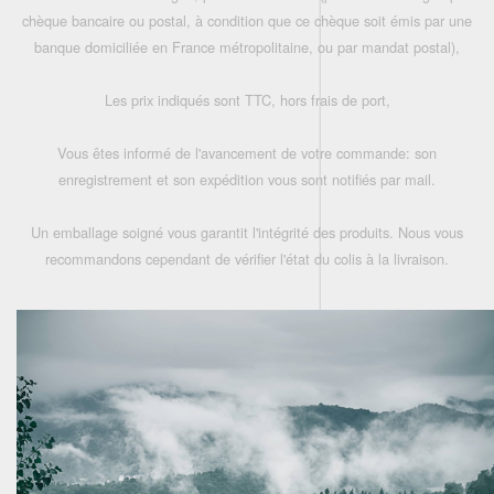
chèque bancaire ou postal, à condition que ce chèque soit émis par une
banque domiciliée en France métropolitaine, ou par mandat postal),
Les prix indiqués sont TTC, hors frais de port,
Vous êtes informé de l'avancement de votre commande: son
enregistrement et son expédition vous sont notifiés par mail.
Un emballage soigné vous garantit l'intégrité des produits. Nous vous
recommandons cependant de vérifier l'état du colis à la livraison.