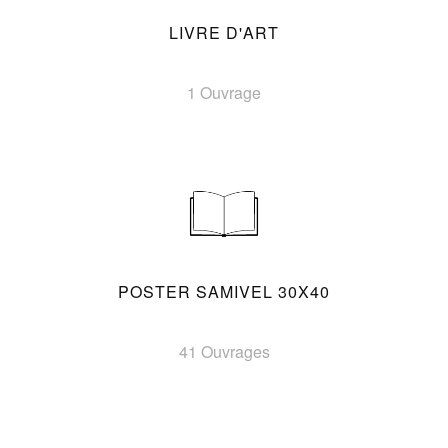
LIVRE D'ART
1 Ouvrage
POSTER SAMIVEL 30X40
41 Ouvrages