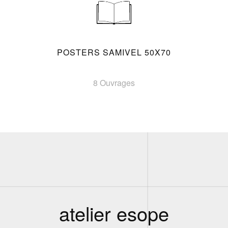
POSTERS SAMIVEL 50X70
8 Ouvrages
atelier esope