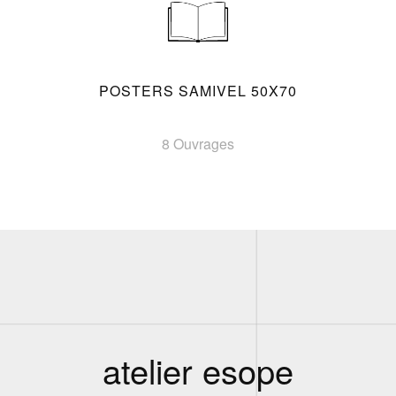
POSTERS SAMIVEL 50X70
8 Ouvrages
atelier esope