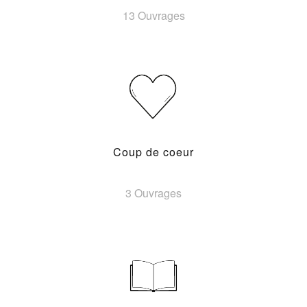
13 Ouvrages
Coup de coeur
3 Ouvrages