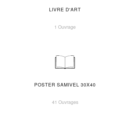
LIVRE D'ART
1 Ouvrage
POSTER SAMIVEL 30X40
41 Ouvrages