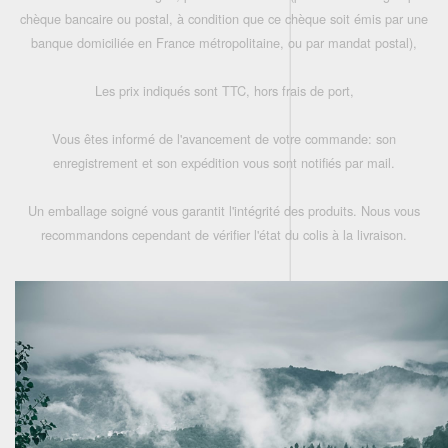
chèque bancaire ou postal, à condition que ce chèque soit émis par une
banque domiciliée en France métropolitaine, ou par mandat postal),
Les prix indiqués sont TTC, hors frais de port,
Vous êtes informé de l'avancement de votre commande: son
enregistrement et son expédition vous sont notifiés par mail.
Un emballage soigné vous garantit l'intégrité des produits. Nous vous
recommandons cependant de vérifier l'état du colis à la livraison.