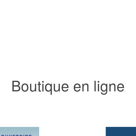
Boutique en ligne