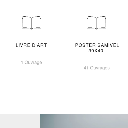
LIVRE D'ART
POSTER SAMIVEL
30X40
1 Ouvrage
41 Ouvrages