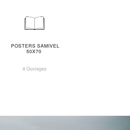
POSTERS SAMIVEL
50X70
8 Ouvrages