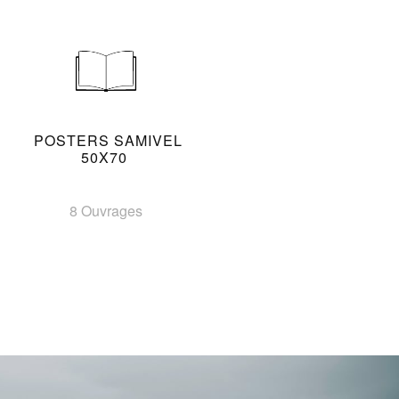
POSTERS SAMIVEL
50X70
8 Ouvrages