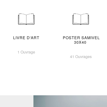
LIVRE D'ART
POSTER SAMIVEL
30X40
1 Ouvrage
41 Ouvrages