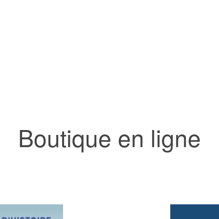
Boutique en ligne