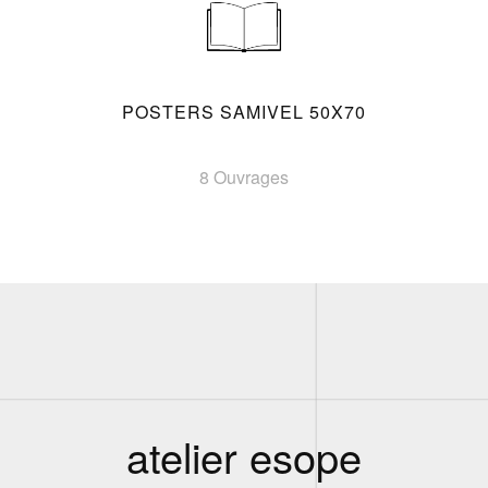
POSTERS SAMIVEL 50X70
8 Ouvrages
atelier esope