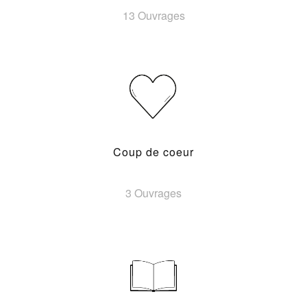
13 Ouvrages
Coup de coeur
3 Ouvrages