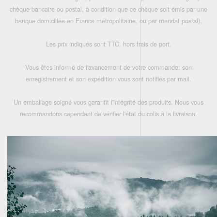
chèque bancaire ou postal, à condition que ce chèque soit émis par une
banque domiciliée en France métropolitaine, ou par mandat postal),
Les prix indiqués sont TTC, hors frais de port,
Vous êtes informé de l'avancement de votre commande: son
enregistrement et son expédition vous sont notifiés par mail.
Un emballage soigné vous garantit l'intégrité des produits. Nous vous
recommandons cependant de vérifier l'état du colis à la livraison.