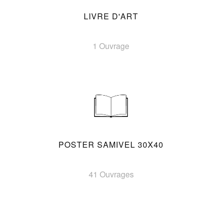
LIVRE D'ART
1 Ouvrage
POSTER SAMIVEL 30X40
41 Ouvrages