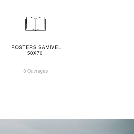
POSTERS SAMIVEL
50X70
8 Ouvrages