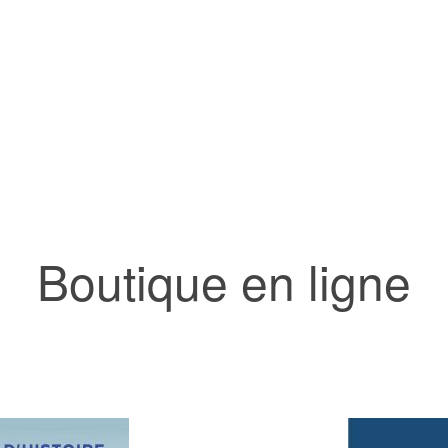
Boutique en ligne