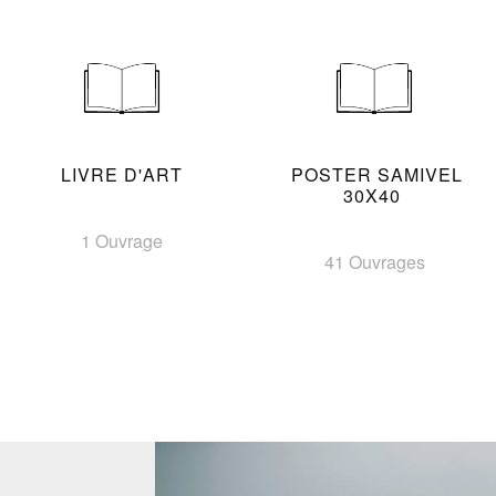
LIVRE D'ART
POSTER SAMIVEL
30X40
1 Ouvrage
41 Ouvrages