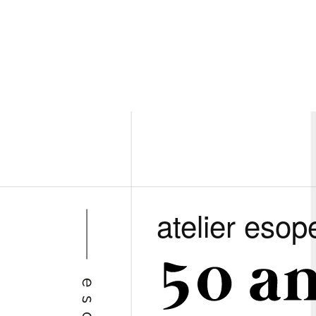
atelier esop