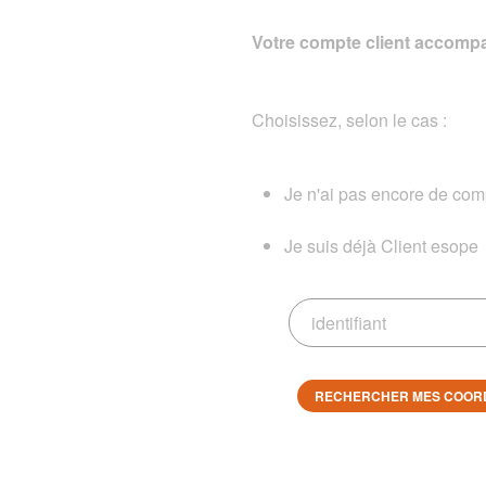
Votre compte client accompa
Choisissez, selon le cas :
Je n'ai pas encore de comp
Je suis déjà Client esope
RECHERCHER MES COOR