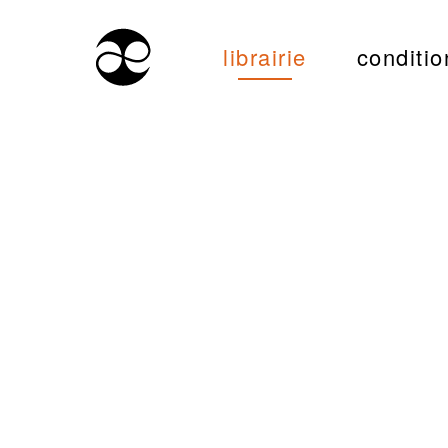
librairie
conditio