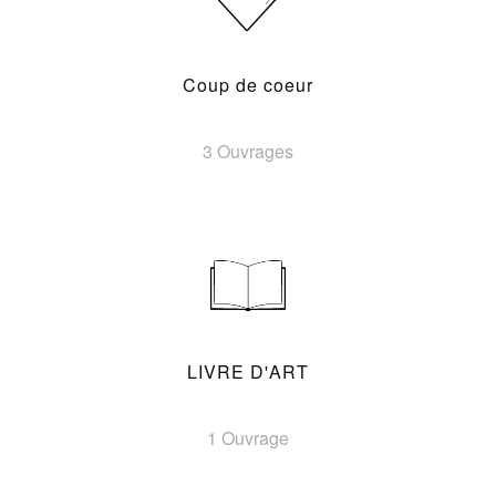
Coup de coeur
3 Ouvrages
LIVRE D'ART
1 Ouvrage