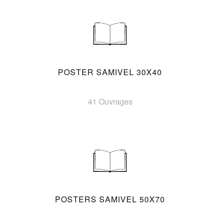
POSTER SAMIVEL 30X40
41 Ouvrages
POSTERS SAMIVEL 50X70