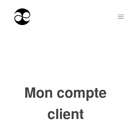
Mon compte
client