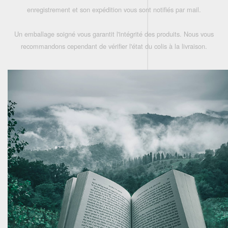
enregistrement et son expédition vous sont notifiés par mail.
Un emballage soigné vous garantit l'intégrité des produits. Nous vous
recommandons cependant de vérifier l'état du colis à la livraison.