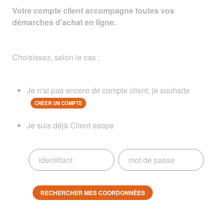
Votre compte client accompagne toutes vos
démarches d'achat en ligne.
Choisissez, selon le cas :
Je n'ai pas encore de compte client, je souhaite
CRÉER UN COMPTE
Je suis déjà Client esope
RECHERCHER MES COORDONNÉES