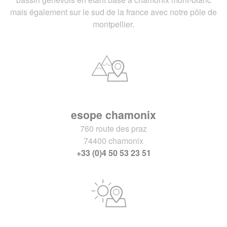
mais également sur le sud de la france avec notre pôle de
montpellier.
esope chamonix
760 route des praz
74400 chamonix
+33 (0)4 50 53 23 51