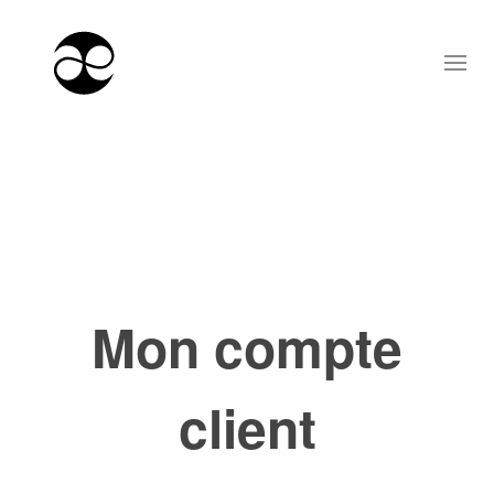
Mon compte
client