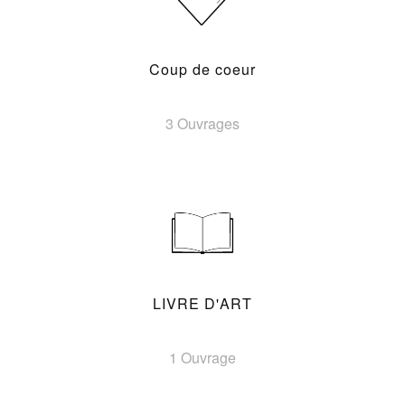
Coup de coeur
3 Ouvrages
LIVRE D'ART
1 Ouvrage