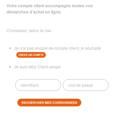
Votre compte client accompagne toutes vos
démarches d'achat en ligne.
Choisissez, selon le cas :
Je n'ai pas encore de compte client, je souhaite
CRÉER UN COMPTE
Je suis déjà Client esope
RECHERCHER MES COORDONNÉES