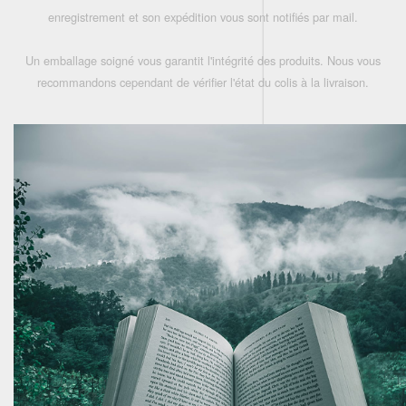
enregistrement et son expédition vous sont notifiés par mail.
Un emballage soigné vous garantit l'intégrité des produits. Nous vous
recommandons cependant de vérifier l'état du colis à la livraison.