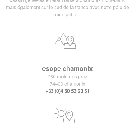
mais également sur le sud de la france avec notre pôle de
montpellier.
esope chamonix
760 route des praz
74400 chamonix
+33 (0)4 50 53 23 51