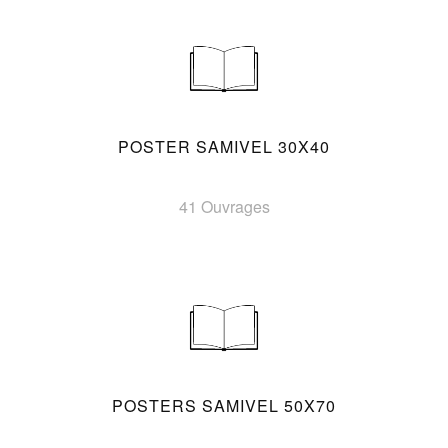
POSTER SAMIVEL 30X40
41 Ouvrages
POSTERS SAMIVEL 50X70