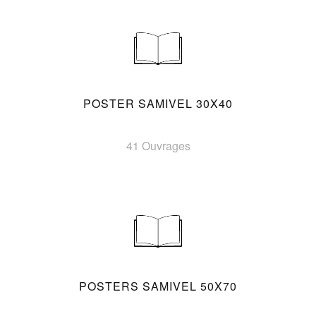
POSTER SAMIVEL 30X40
41 Ouvrages
POSTERS SAMIVEL 50X70