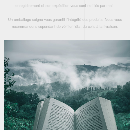
enregistrement et son expédition vous sont notifiés par mail.
Un emballage soigné vous garantit l'intégrité des produits. Nous vous
recommandons cependant de vérifier l'état du colis à la livraison.