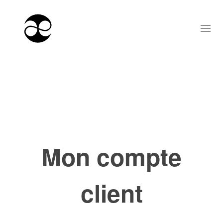
Mon compte
client