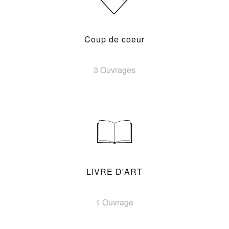
Coup de coeur
3 Ouvrages
LIVRE D'ART
1 Ouvrage