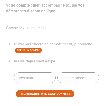
Votre compte client accompagne toutes vos
démarches d'achat en ligne.
Choisissez, selon le cas :
Je n'ai pas encore de compte client, je souhaite
CRÉER UN COMPTE
Je suis déjà Client esope
RECHERCHER MES COORDONNÉES