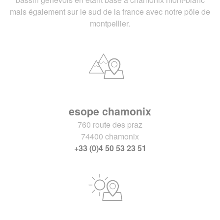
mais également sur le sud de la france avec notre pôle de
montpellier.
esope chamonix
760 route des praz
74400 chamonix
+33 (0)4 50 53 23 51