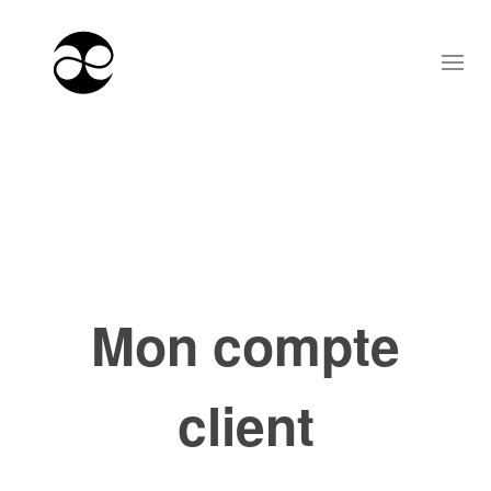
Mon compte
client