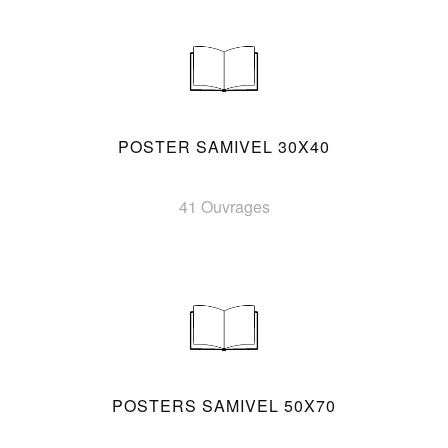
POSTER SAMIVEL 30X40
41 Ouvrages
POSTERS SAMIVEL 50X70