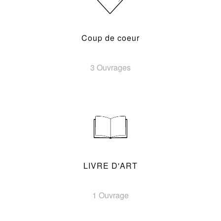
Coup de coeur
3 Ouvrages
LIVRE D'ART
1 Ouvrage