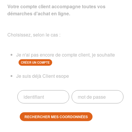
Votre compte client accompagne toutes vos
démarches d'achat en ligne.
Choisissez, selon le cas :
Je n'ai pas encore de compte client, je souhaite
CRÉER UN COMPTE
Je suis déjà Client esope
RECHERCHER MES COORDONNÉES