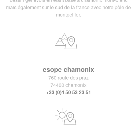
mais également sur le sud de la france avec notre pôle de
montpellier.
esope chamonix
760 route des praz
74400 chamonix
+33 (0)4 50 53 23 51