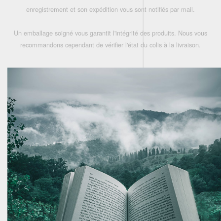
enregistrement et son expédition vous sont notifiés par mail.
Un emballage soigné vous garantit l'intégrité des produits. Nous vous
recommandons cependant de vérifier l'état du colis à la livraison.