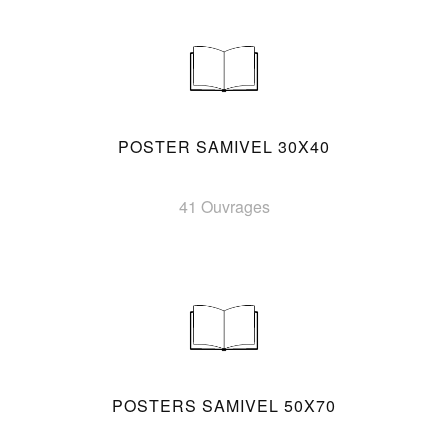
POSTER SAMIVEL 30X40
41 Ouvrages
POSTERS SAMIVEL 50X70