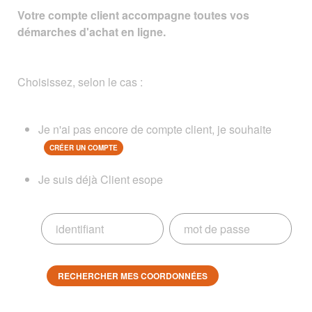
Votre compte client accompagne toutes vos
démarches d'achat en ligne.
Choisissez, selon le cas :
Je n'ai pas encore de compte client, je souhaite
CRÉER UN COMPTE
Je suis déjà Client esope
RECHERCHER MES COORDONNÉES