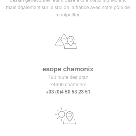
mais également sur le sud de la france avec notre pôle de
montpellier.
esope chamonix
760 route des praz
74400 chamonix
+33 (0)4 50 53 23 51