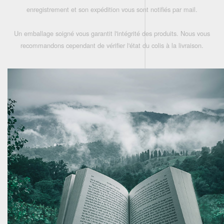
enregistrement et son expédition vous sont notifiés par mail.
Un emballage soigné vous garantit l'intégrité des produits. Nous vous
recommandons cependant de vérifier l'état du colis à la livraison.