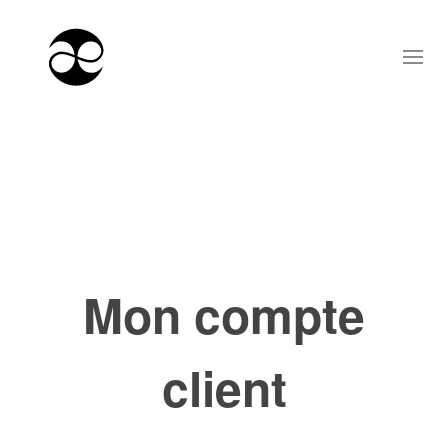
Mon compte
client