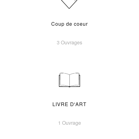
Coup de coeur
3 Ouvrages
LIVRE D'ART
1 Ouvrage