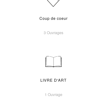
Coup de coeur
3 Ouvrages
LIVRE D'ART
1 Ouvrage