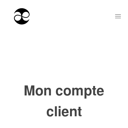
Mon compte
client