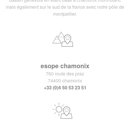
mais également sur le sud de la france avec notre pôle de
montpellier.
esope chamonix
760 route des praz
74400 chamonix
+33 (0)4 50 53 23 51