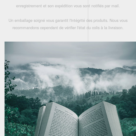
enregistrement et son expédition vous sont notifiés par mail.
Un emballage soigné vous garantit l'intégrité des produits. Nous vous
recommandons cependant de vérifier l'état du colis à la livraison.