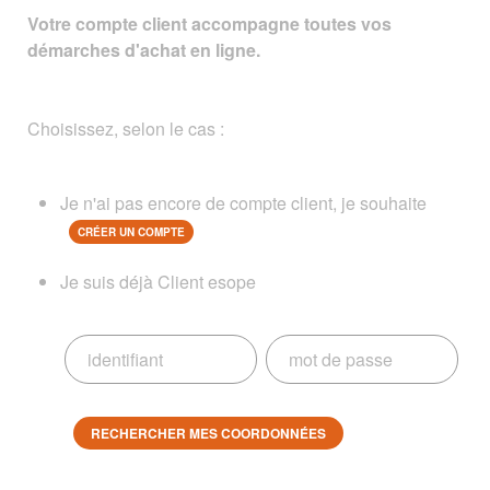
Votre compte client accompagne toutes vos
démarches d'achat en ligne.
Choisissez, selon le cas :
Je n'ai pas encore de compte client, je souhaite
CRÉER UN COMPTE
Je suis déjà Client esope
RECHERCHER MES COORDONNÉES