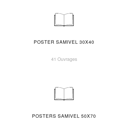
POSTER SAMIVEL 30X40
41 Ouvrages
POSTERS SAMIVEL 50X70