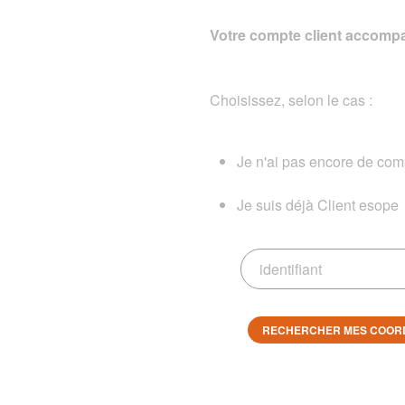
Votre compte client accompa
Choisissez, selon le cas :
Je n'ai pas encore de comp
Je suis déjà Client esope
RECHERCHER MES COOR