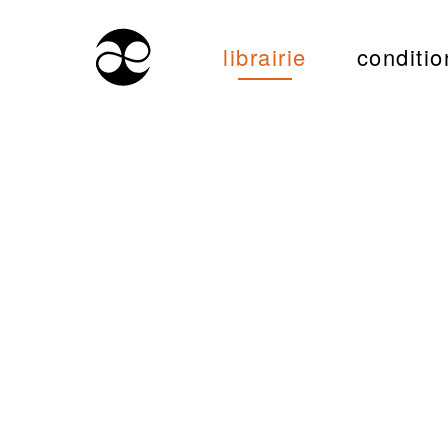
librairie
conditio