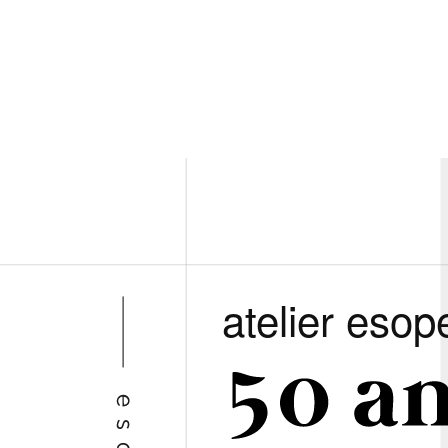
atelier esop