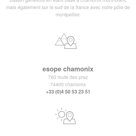
mais également sur le sud de la france avec notre pôle de
montpellier.
esope chamonix
760 route des praz
74400 chamonix
+33 (0)4 50 53 23 51