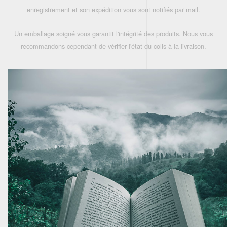
enregistrement et son expédition vous sont notifiés par mail.
Un emballage soigné vous garantit l'intégrité des produits. Nous vous
recommandons cependant de vérifier l'état du colis à la livraison.