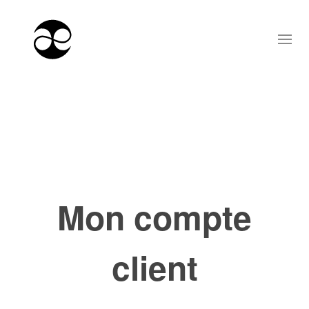
Mon compte
client