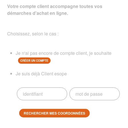
Votre compte client accompagne toutes vos
démarches d'achat en ligne.
Choisissez, selon le cas :
Je n'ai pas encore de compte client, je souhaite
CRÉER UN COMPTE
Je suis déjà Client esope
RECHERCHER MES COORDONNÉES