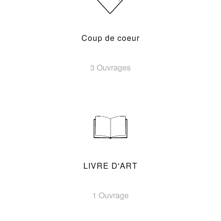
Coup de coeur
3 Ouvrages
LIVRE D'ART
1 Ouvrage