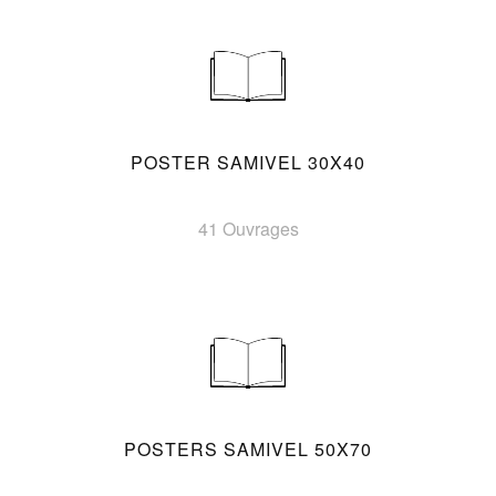
POSTER SAMIVEL 30X40
41 Ouvrages
POSTERS SAMIVEL 50X70