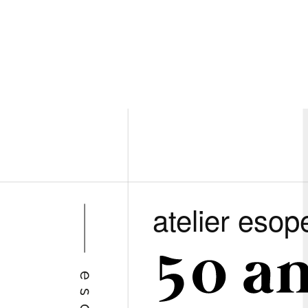
atelier esop