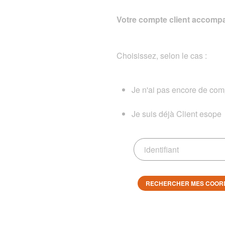
Votre compte client accompa
Choisissez, selon le cas :
Je n'ai pas encore de comp
Je suis déjà Client esope
RECHERCHER MES COOR