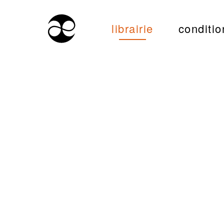
librairie
conditio