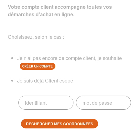
Votre compte client accompagne toutes vos
démarches d'achat en ligne.
Choisissez, selon le cas :
Je n'ai pas encore de compte client, je souhaite
CRÉER UN COMPTE
Je suis déjà Client esope
RECHERCHER MES COORDONNÉES