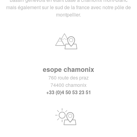
mais également sur le sud de la france avec notre pôle de
montpellier.
esope chamonix
760 route des praz
74400 chamonix
+33 (0)4 50 53 23 51