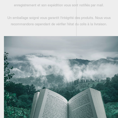
enregistrement et son expédition vous sont notifiés par mail.
Un emballage soigné vous garantit l'intégrité des produits. Nous vous
recommandons cependant de vérifier l'état du colis à la livraison.