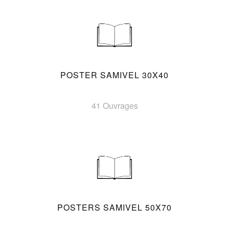
POSTER SAMIVEL 30X40
41 Ouvrages
POSTERS SAMIVEL 50X70