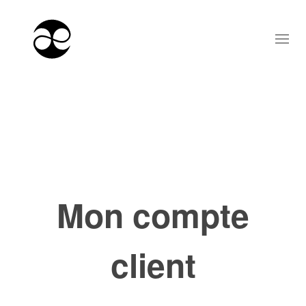
Mon compte
client