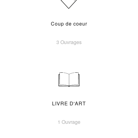
Coup de coeur
3 Ouvrages
LIVRE D'ART
1 Ouvrage