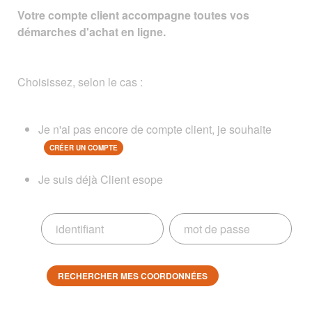
Votre compte client accompagne toutes vos
démarches d'achat en ligne.
Choisissez, selon le cas :
Je n'ai pas encore de compte client, je souhaite
CRÉER UN COMPTE
Je suis déjà Client esope
RECHERCHER MES COORDONNÉES