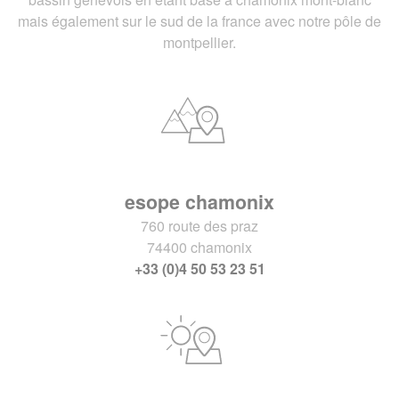
mais également sur le sud de la france avec notre pôle de
montpellier.
esope chamonix
760 route des praz
74400 chamonix
+33 (0)4 50 53 23 51