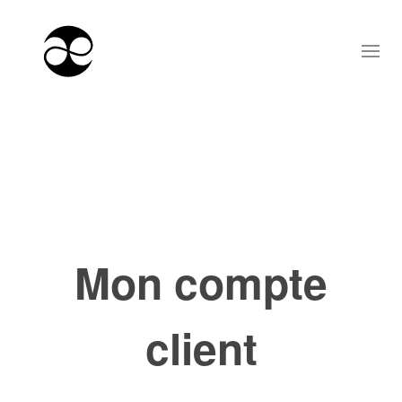
Mon compte
client