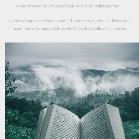
enregistrement et son expédition vous sont notifiés par mail.
Un emballage soigné vous garantit l'intégrité des produits. Nous vous
recommandons cependant de vérifier l'état du colis à la livraison.