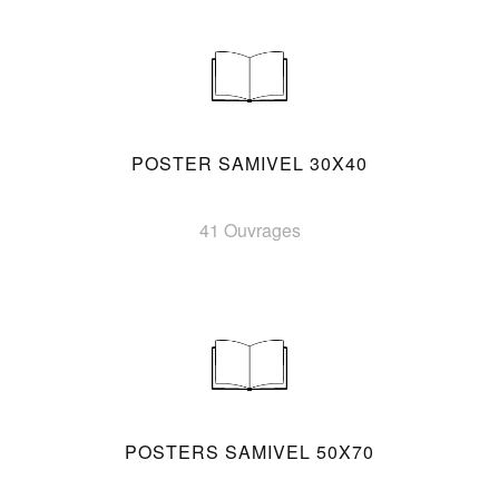
POSTER SAMIVEL 30X40
41 Ouvrages
POSTERS SAMIVEL 50X70