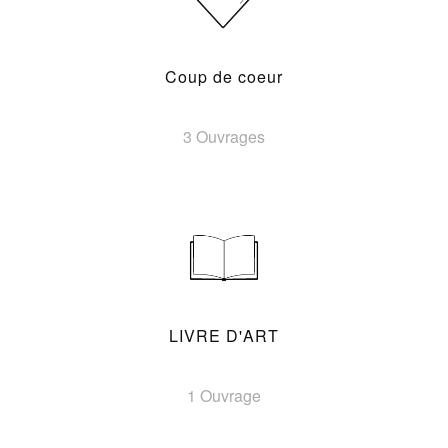
Coup de coeur
3 Ouvrages
LIVRE D'ART
1 Ouvrage