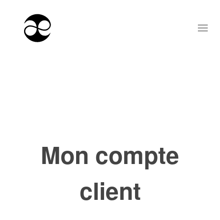
Mon compte
client