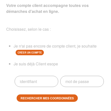
Votre compte client accompagne toutes vos
démarches d'achat en ligne.
Choisissez, selon le cas :
Je n'ai pas encore de compte client, je souhaite
CRÉER UN COMPTE
Je suis déjà Client esope
RECHERCHER MES COORDONNÉES