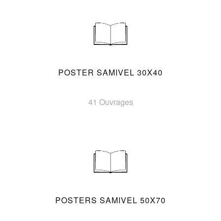
POSTER SAMIVEL 30X40
41 Ouvrages
POSTERS SAMIVEL 50X70