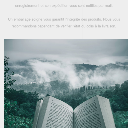
enregistrement et son expédition vous sont notifiés par mail.
Un emballage soigné vous garantit l'intégrité des produits. Nous vous
recommandons cependant de vérifier l'état du colis à la livraison.