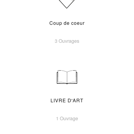
Coup de coeur
3 Ouvrages
LIVRE D'ART
1 Ouvrage