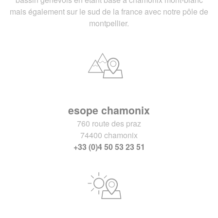
mais également sur le sud de la france avec notre pôle de
montpellier.
esope chamonix
760 route des praz
74400 chamonix
+33 (0)4 50 53 23 51