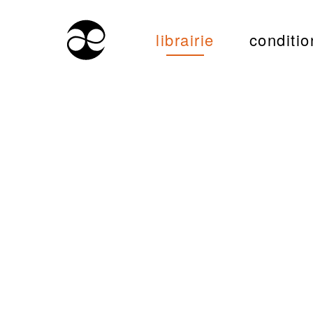
librairie
conditio