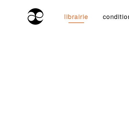
librairie
conditio