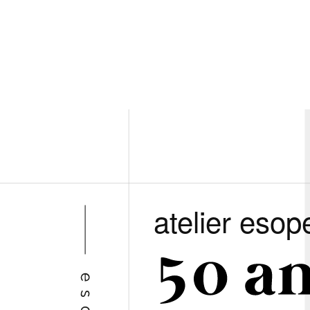
atelier esop