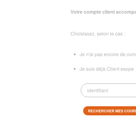
Votre compte client accompa
Choisissez, selon le cas :
Je n'ai pas encore de comp
Je suis déjà Client esope
RECHERCHER MES COOR