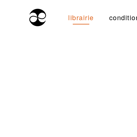
librairie
conditio