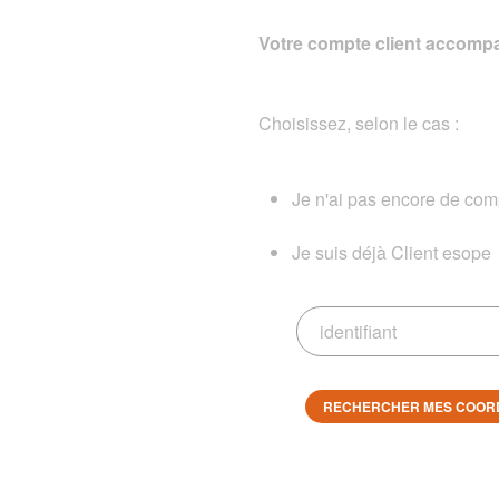
Votre compte client accompa
Choisissez, selon le cas :
Je n'ai pas encore de comp
Je suis déjà Client esope
RECHERCHER MES COOR