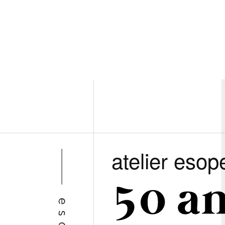
atelier esop