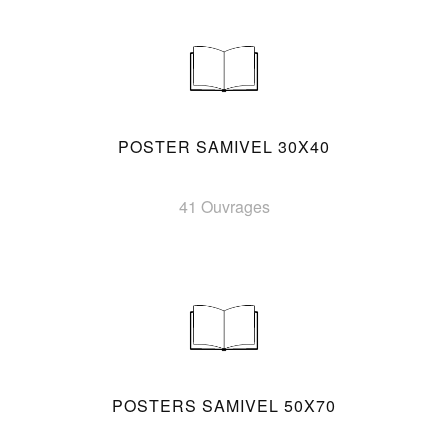
POSTER SAMIVEL 30X40
41 Ouvrages
POSTERS SAMIVEL 50X70