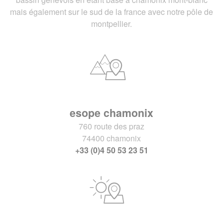
mais également sur le sud de la france avec notre pôle de
montpellier.
esope chamonix
760 route des praz
74400 chamonix
+33 (0)4 50 53 23 51