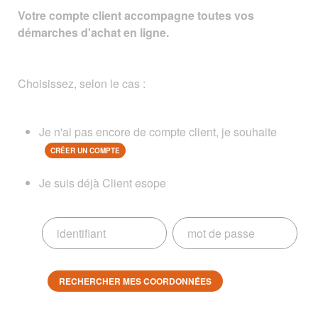
Votre compte client accompagne toutes vos
démarches d'achat en ligne.
Choisissez, selon le cas :
Je n'ai pas encore de compte client, je souhaite
CRÉER UN COMPTE
Je suis déjà Client esope
RECHERCHER MES COORDONNÉES