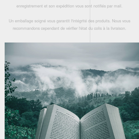
enregistrement et son expédition vous sont notifiés par mail.
Un emballage soigné vous garantit l'intégrité des produits. Nous vous
recommandons cependant de vérifier l'état du colis à la livraison.