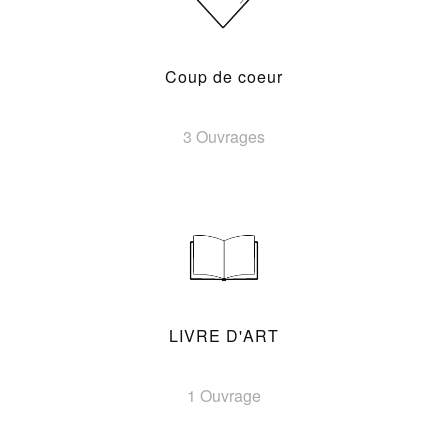
Coup de coeur
3 Ouvrages
LIVRE D'ART
1 Ouvrage