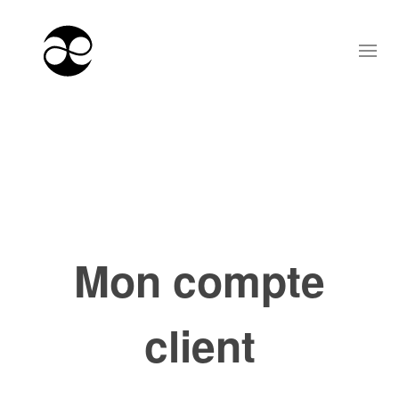
Mon compte
client