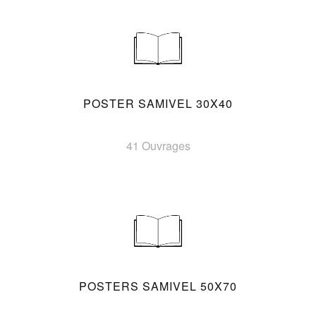
POSTER SAMIVEL 30X40
41 Ouvrages
POSTERS SAMIVEL 50X70