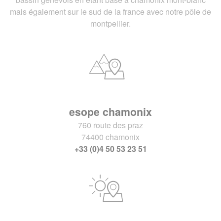
mais également sur le sud de la france avec notre pôle de
montpellier.
esope chamonix
760 route des praz
74400 chamonix
+33 (0)4 50 53 23 51