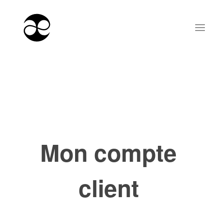
Mon compte
client