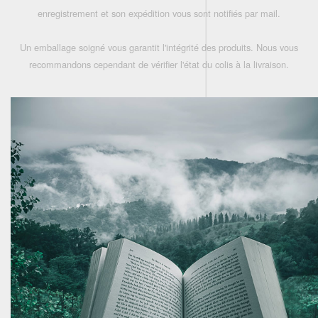
enregistrement et son expédition vous sont notifiés par mail.
Un emballage soigné vous garantit l'intégrité des produits. Nous vous
recommandons cependant de vérifier l'état du colis à la livraison.