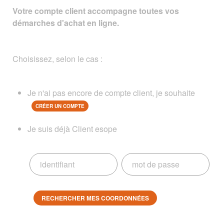
Votre compte client accompagne toutes vos
démarches d'achat en ligne.
Choisissez, selon le cas :
Je n'ai pas encore de compte client, je souhaite
CRÉER UN COMPTE
Je suis déjà Client esope
RECHERCHER MES COORDONNÉES