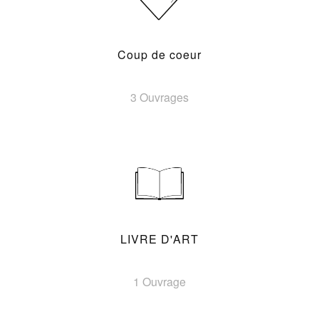
Coup de coeur
3 Ouvrages
LIVRE D'ART
1 Ouvrage