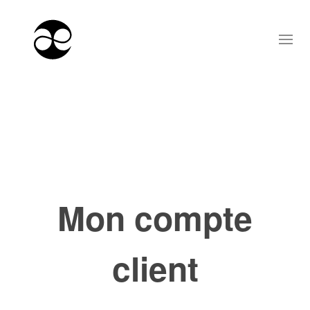
Mon compte
client