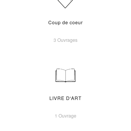
Coup de coeur
3 Ouvrages
LIVRE D'ART
1 Ouvrage