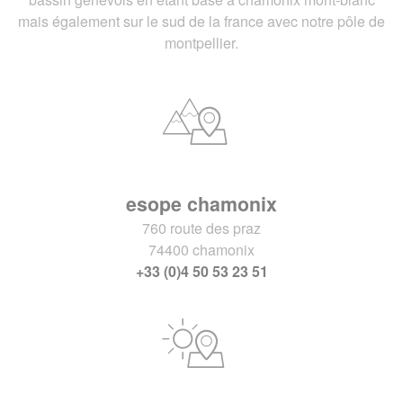
mais également sur le sud de la france avec notre pôle de
montpellier.
esope chamonix
760 route des praz
74400 chamonix
+33 (0)4 50 53 23 51