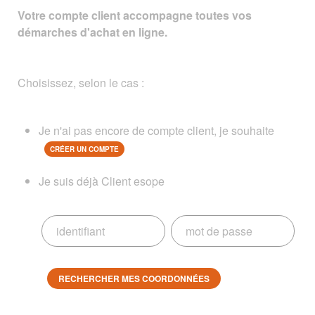
Votre compte client accompagne toutes vos
démarches d'achat en ligne.
Choisissez, selon le cas :
Je n'ai pas encore de compte client, je souhaite
CRÉER UN COMPTE
Je suis déjà Client esope
RECHERCHER MES COORDONNÉES