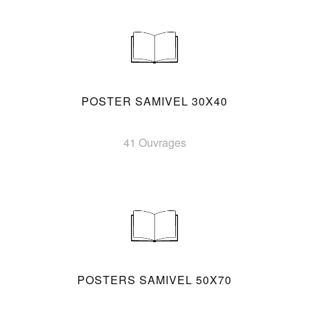
POSTER SAMIVEL 30X40
41 Ouvrages
POSTERS SAMIVEL 50X70