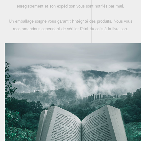
enregistrement et son expédition vous sont notifiés par mail.
Un emballage soigné vous garantit l'intégrité des produits. Nous vous
recommandons cependant de vérifier l'état du colis à la livraison.