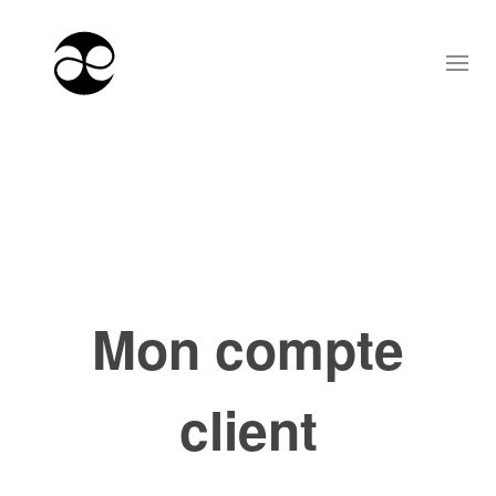
Mon compte
client