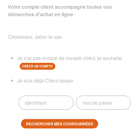
Votre compte client accompagne toutes vos
démarches d'achat en ligne.
Choisissez, selon le cas :
Je n'ai pas encore de compte client, je souhaite
CRÉER UN COMPTE
Je suis déjà Client esope
RECHERCHER MES COORDONNÉES