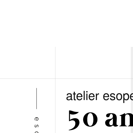
atelier esop