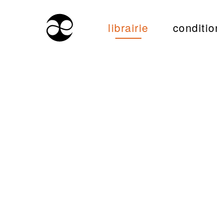
librairie
conditio