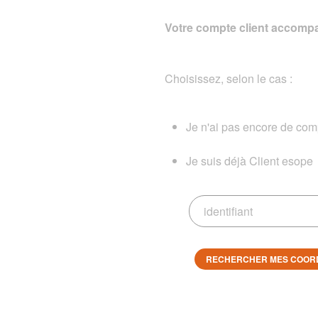
Votre compte client accompa
Choisissez, selon le cas :
Je n'ai pas encore de comp
Je suis déjà Client esope
RECHERCHER MES COOR