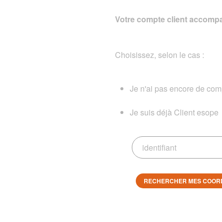
Votre compte client accompa
Choisissez, selon le cas :
Je n'ai pas encore de comp
Je suis déjà Client esope
RECHERCHER MES COOR