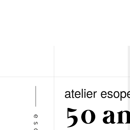
atelier esop