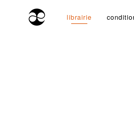
librairie
conditio