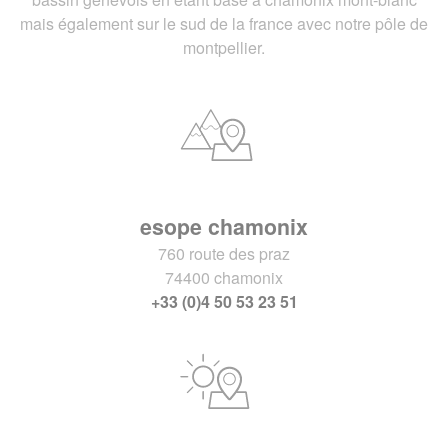
mais également sur le sud de la france avec notre pôle de
montpellier.
esope chamonix
760 route des praz
74400 chamonix
+33 (0)4 50 53 23 51