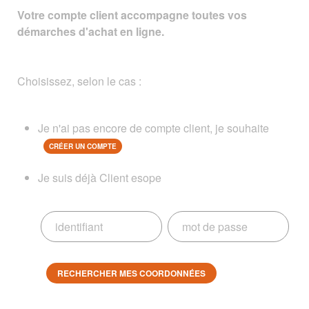
Votre compte client accompagne toutes vos
démarches d'achat en ligne.
Choisissez, selon le cas :
Je n'ai pas encore de compte client, je souhaite
CRÉER UN COMPTE
Je suis déjà Client esope
RECHERCHER MES COORDONNÉES