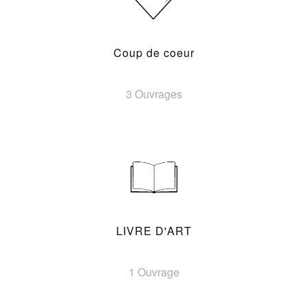
Coup de coeur
3 Ouvrages
LIVRE D'ART
1 Ouvrage