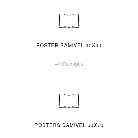
POSTER SAMIVEL 30X40
41 Ouvrages
POSTERS SAMIVEL 50X70