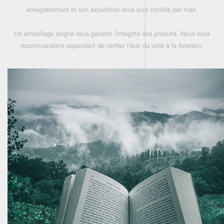
enregistrement et son expédition vous sont notifiés par mail.
Un emballage soigné vous garantit l'intégrité des produits. Nous vous
recommandons cependant de vérifier l'état du colis à la livraison.