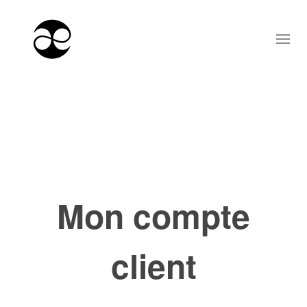
Mon compte
client